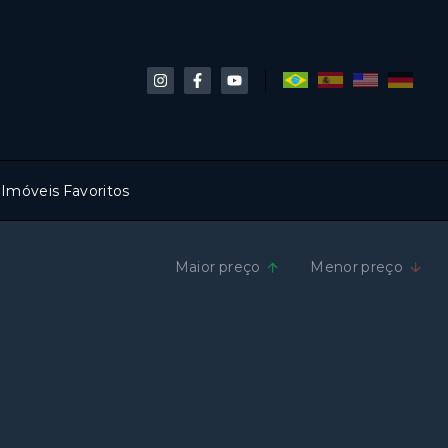
Imóveis Favoritos
Maior preço
Menor preço