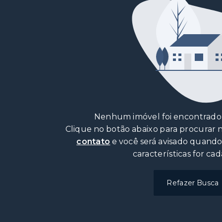
Nenhum imóvel foi encontrado 
Clique no botão abaixo para procurar
contato
e você será avisado quand
características for cad
Refazer Busca