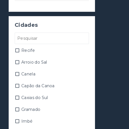
Cidades
Recife
Arroio do Sal
Canela
Capão da Canoa
Caxias do Sul
Gramado
Imbé