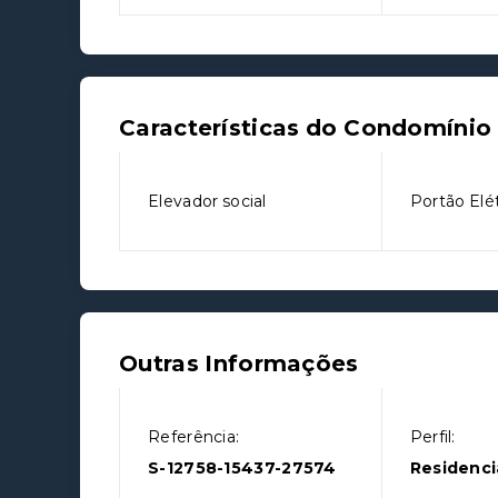
Características do Condomínio
Elevador social
Portão Elé
Outras Informações
Referência:
Perfil:
S-12758-15437-27574
Residenci