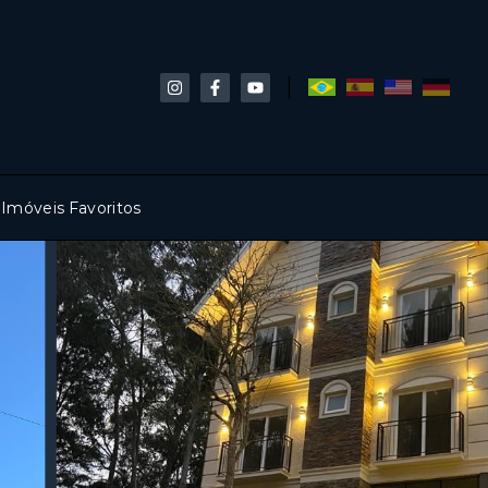
Imóveis Favoritos