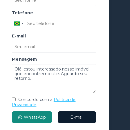
Telefone
E-mail
Mensagem
Concordo com a
Política de
Privacidade
WhatsApp
E-mail