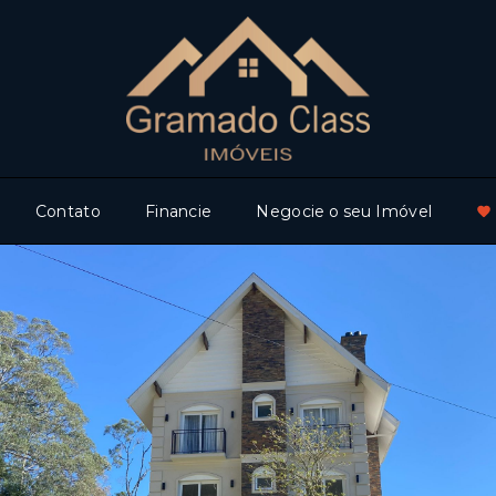
Contato
Financie
Negocie o seu Imóvel