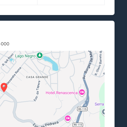
0-000