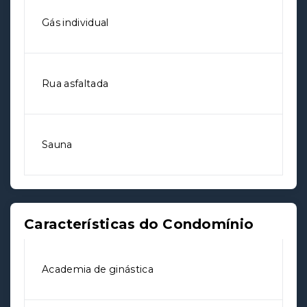
Gás individual
Rua asfaltada
Sauna
Características do Condomínio
Academia de ginástica