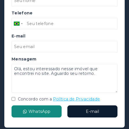
Telefone
E-mail
Mensagem
Concordo com a
Política de Privacidade
WhatsApp
E-mail