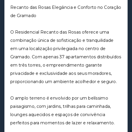
Recanto das Rosas Elegância e Conforto no Coração
de Gramado
O Residencial Recanto das Rosas oferece uma
combinação única de sofisticação e tranquilidade
em uma localização privilegiada no centro de
Gramado. Com apenas 37 apartamentos distribuídos
em três torres, o empreendimento garante
privacidade e exclusividade aos seus moradores,
proporcionando um ambiente acolhedor e seguro.
O amplo terreno é envolvido por um belíssimo
paisagismo, com jardins, trilhas para caminhada,
lounges aquecidos e espaços de convivência
perfeitos para momentos de lazer e relaxamento.