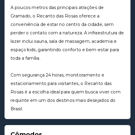
A poucos metros das principais atrações de
Gramado, o Recanto das Rosas oferece a
conveniência de estar no centro da cidade, sem
perder o contato com a natureza. A infraestrutura de
lazer inclui sauna, sala de massagem, academia e
espaço kids, garantindo conforto e bem-estar para
toda a família.
Com segurança 24 horas, monitoramento e
estacionamento para visitantes, o Recanto das
Rosas é a escolha ideal para quem busca viver com
requinte em um dos destinos mais desejados do
Brasil.
Cômodos