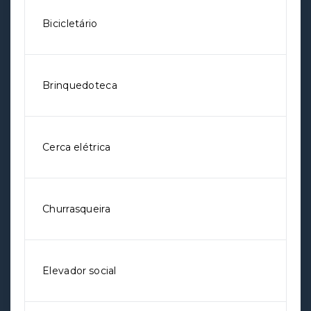
Bicicletário
Brinquedoteca
Cerca elétrica
Churrasqueira
Elevador social