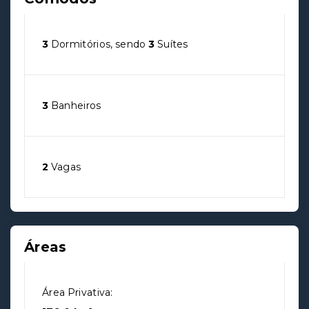
3
Dormitórios, sendo
3
Suítes
3
Banheiros
2
Vagas
Áreas
Área Privativa: