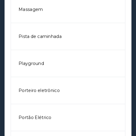
Massagem
Pista de caminhada
Playground
Porteiro eletrônico
Portão Elétrico