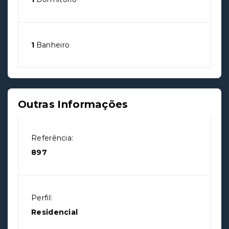
1
Banheiro
Outras Informações
Referência:
897
Perfil:
Residencial