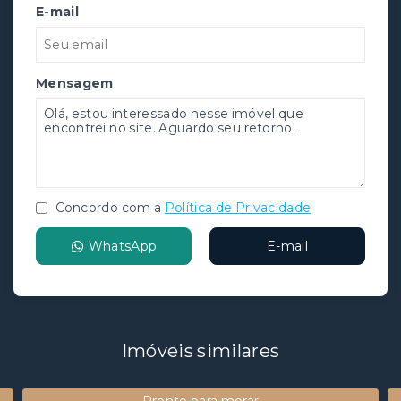
E-mail
Mensagem
Concordo com a
Política de Privacidade
WhatsApp
E-mail
Imóveis similares