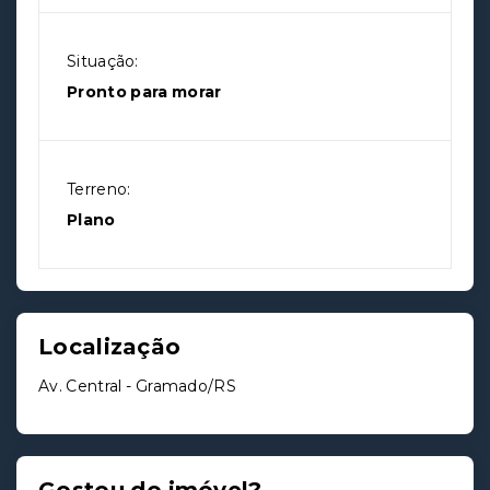
Situação:
Pronto para morar
Terreno:
Plano
Localização
Av. Central - Gramado/RS