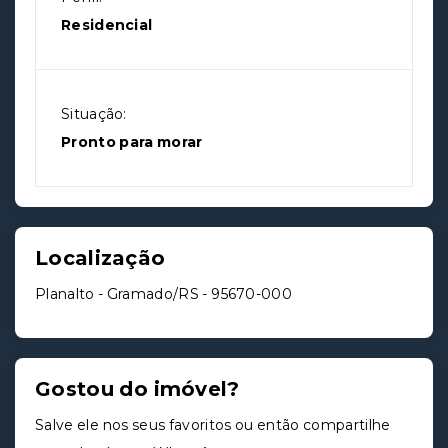
Residencial
Situação:
Pronto para morar
Localização
Planalto - Gramado/RS
- 95670-000
Gostou do imóvel?
Salve ele nos seus favoritos ou então compartilhe