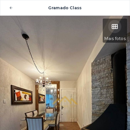
Gramado Class
Mais fotos