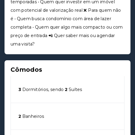
temporadas • Quem quer investir em um imóvel
com potencial de valorização real ❌ Para quem não
é • Quem busca condomínio com área de lazer
completa • Quem quer algo mais compacto ou com
preço de entrada 📲 Quer saber mais ou agendar
uma visita?
Cômodos
3
Dormitórios, sendo
2
Suítes
2
Banheiros