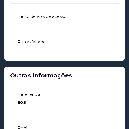
Perto de vias de acesso
Rua asfaltada
Outras Informações
Referência:
505
Perfil: