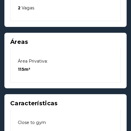
2
Vagas
Áreas
Área Privativa:
115m²
Características
Close to gym