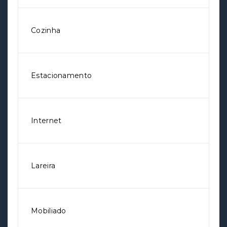
Cozinha
Estacionamento
Internet
Lareira
Mobiliado