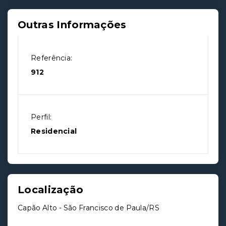
Outras Informações
Referência:
912
Perfil:
Residencial
Localização
Capão Alto - São Francisco de Paula/RS