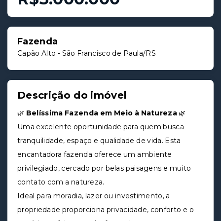
Fazenda
Capão Alto - São Francisco de Paula/RS
Descrição do imóvel
🌿
Belíssima Fazenda em Meio à Natureza
🌿
Uma excelente oportunidade para quem busca
tranquilidade, espaço e qualidade de vida. Esta
encantadora fazenda oferece um ambiente
privilegiado, cercado por belas paisagens e muito
contato com a natureza.
Ideal para moradia, lazer ou investimento, a
propriedade proporciona privacidade, conforto e o