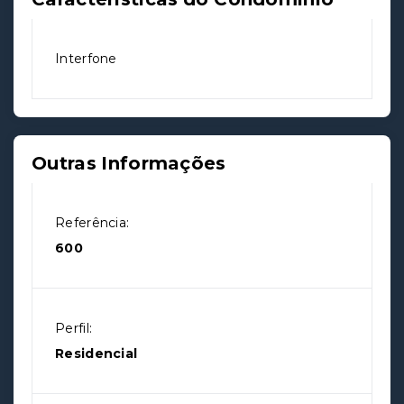
Interfone
Outras Informações
Referência:
600
Perfil:
Residencial