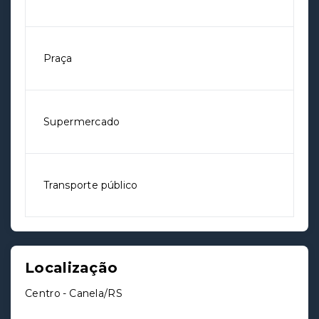
Praça
Supermercado
Transporte público
Localização
Centro - Canela/RS