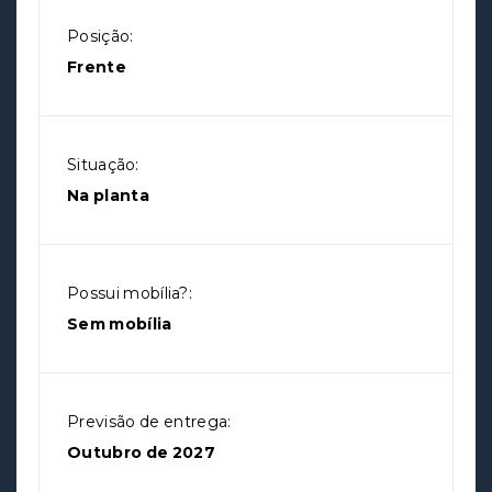
Posição:
Frente
Situação:
Na planta
Possui mobília?:
Sem mobília
Previsão de entrega:
Outubro de 2027