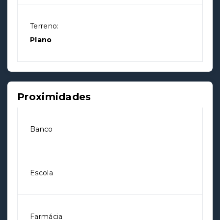
Terreno:
Plano
Proximidades
Banco
Escola
Farmácia