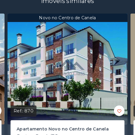
Imóveis similares
Novo no Centro de Canela
Ref.:
870
Apartamento Novo no Centro de Canela