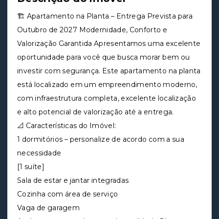
🏗️ Apartamento na Planta – Entrega Prevista para
Outubro de 2027 Modernidade, Conforto e
Valorização Garantida Apresentamos uma excelente
oportunidade para você que busca morar bem ou
investir com segurança. Este apartamento na planta
está localizado em um empreendimento moderno,
com infraestrutura completa, excelente localização
e alto potencial de valorização até a entrega.
📐 Características do Imóvel:
1 dormitórios – personalize de acordo com a sua
necessidade
[1 suíte]
Sala de estar e jantar integradas
Cozinha com área de serviço
Vaga de garagem