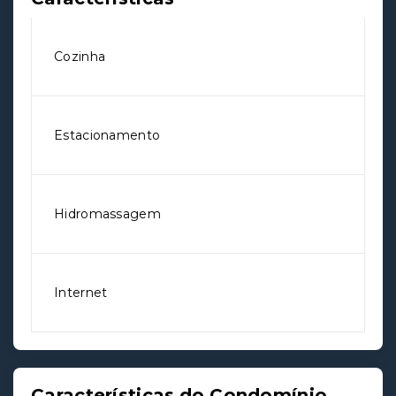
Cozinha
Estacionamento
Hidromassagem
Internet
Características do Condomínio