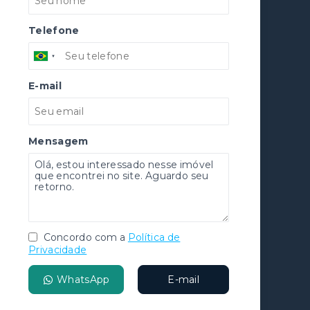
Telefone
E-mail
Mensagem
Concordo com a
Política de
Privacidade
WhatsApp
E-mail