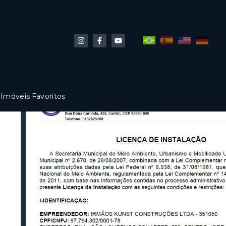
Imóveis Favoritos