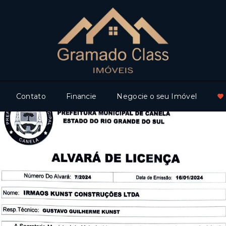
Contato
Financie
Negocie o seu Imóvel