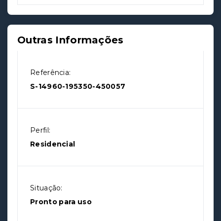
Outras Informações
Referência:
S-14960-195350-450057
Perfil:
Residencial
Situação:
Pronto para uso