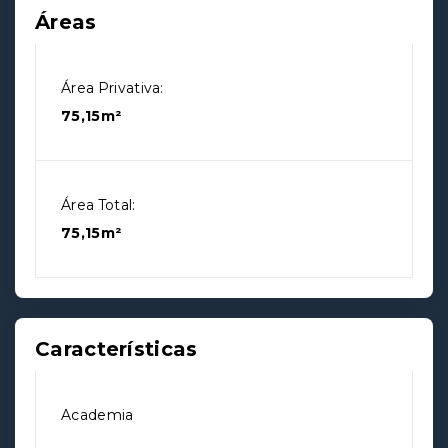
Áreas
Área Privativa:
75,15m²
Área Total:
75,15m²
Características
Academia