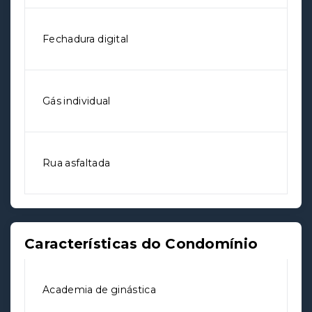
Fechadura digital
Gás individual
Rua asfaltada
Características do Condomínio
Academia de ginástica