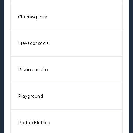
Churrasqueira
Elevador social
Piscina adulto
Playground
Portão Elétrico