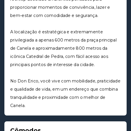
proporcionar momentos de convivência, lazer e
bem-estar com comodidade e segurança.
A localização é estratégica e extremamente
privilegiada a apenas 600 metros da praça principal
de Canela e aproximadamente 800 metros da
icônica Catedral de Pedra, com fácil acesso aos
principais pontos de interesse da cidade.
No Don Erico, você vive com mobilidade, praticidade
e qualidade de vida, em um endereço que combina
tranquilidade e proximidade com o melhor de
Canela.
Cômodos