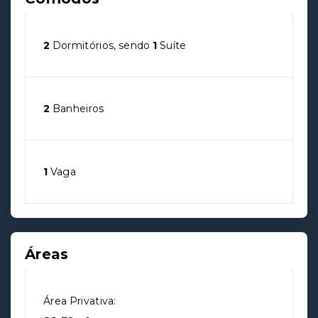
2
Dormitórios, sendo
1
Suíte
2
Banheiros
1
Vaga
Áreas
Área Privativa: