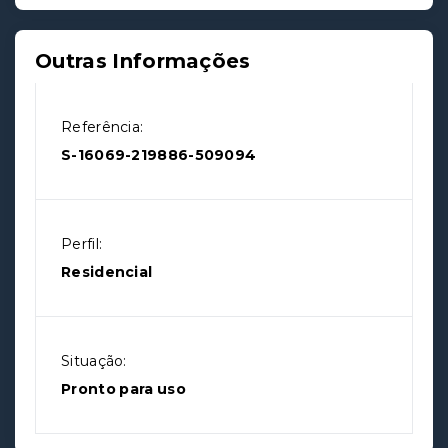
Outras Informações
Referência:
S-16069-219886-509094
Perfil:
Residencial
Situação:
Pronto para uso