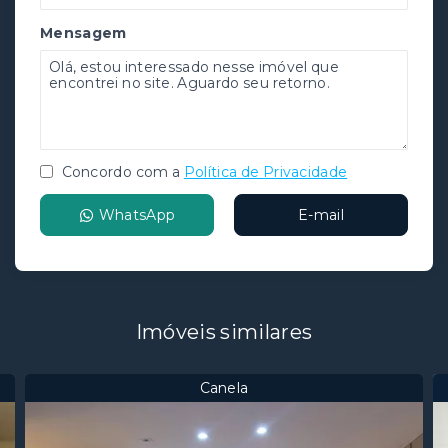
Mensagem
Concordo com a
Política de Privacidade
WhatsApp
E-mail
Imóveis similares
Canela