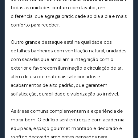
todas as unidades contam com lavabo, um
diferencial que agrega praticidade ao dia a dia e mais
conforto para receber.
Outro grande destaque está na qualidade dos
detalhes banheiros com ventilação natural, unidades
com sacadas que ampliam a integração com o
exterior e favorecem iluminação e circulação de ar,
além do uso de materiais selecionados e
acabamentos de alto padrão, que garantem
sofisticação, durabilidade e valorização ao imóvel.
As áreas comuns complementam a experiência de
morar bem. O edifício será entregue com academia
equipada, espaço gourmet montado e decorado e
rooftop decorado ambientes pensados para