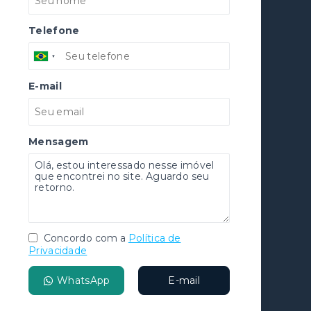
Telefone
E-mail
Mensagem
Concordo com a
Política de
Privacidade
WhatsApp
E-mail