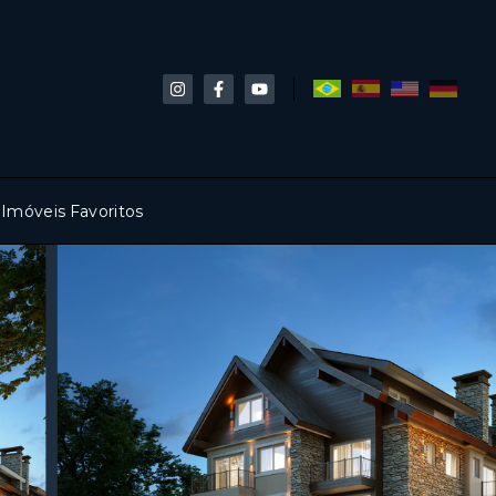
Imóveis Favoritos