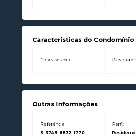
Características do Condomínio
Churrasqueira
Playgroun
Outras Informações
Referência:
Perfil:
S-3749-6832-1770
Residenci