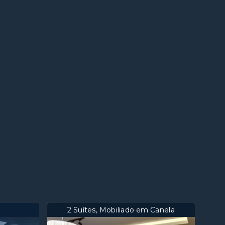
2 Suítes, Mobiliado em Canela