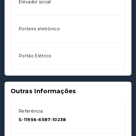
Elevador social
Porteiro eletrônico
Portão Elétrico
Outras Informações
Referência:
S-11956-6587-10238