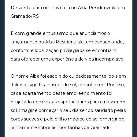
Desperte para um novo dia no Alba Residenziale em
Gramado/RS
É com grande entusiasmo que anunciamos o
lançamento do Alba Residenziale, um espaço onde,
conforto e localização privilegiada se encontram
para oferecer uma experiência de vida incomparável.
O nome Alba foi escolhido cuidadosamente, pois em
italiano, significa nascer do sol, amanhecer . Por isso,
cada apartamento deste empreendimento foi
projetado com vistas espetaculares para o nascer do
sol. Imagine começar o seu dia sendo saudado pelas
cores suaves e pelo brilho mágico do sol emergindo
lentamente sobre as montanhas de Gramado.