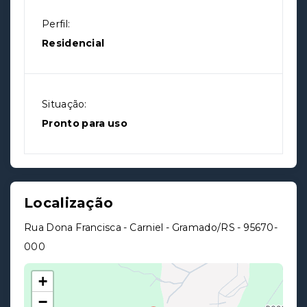
Perfil:
Residencial
Situação:
Pronto para uso
Localização
Rua Dona Francisca - Carniel - Gramado/RS
- 95670-
000
+
−