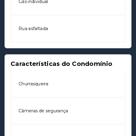
Gás individual
Rua asfaltada
Características do Condomínio
Churrasqueira
Câmeras de segurança