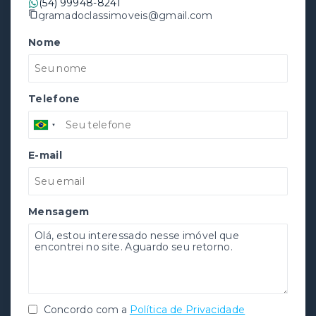
(54) 99948-8241
gramadoclassimoveis@gmail.com
Nome
Telefone
E-mail
Mensagem
Concordo com a
Política de Privacidade