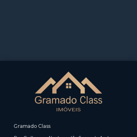
Gramado Class