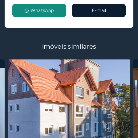
WhatsApp
E-mail
Imóveis similares