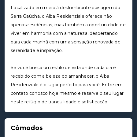
Localizado em meio à deslumbrante paisagem da
Serra Gaúcha, o Alba Residenziale oferece não
apenas residências, mas também a oportunidade de
viver em harmonia com a natureza, despertando
para cada manhã com uma sensação renovada de
serenidade e inspiração.
Se você busca um estilo de vida onde cada dia é
recebido com a beleza do amanhecer, o Alba
Residenziale é o lugar perfeito para você. Entre em
contato conosco hoje mesmo e reserve o seu lugar
neste refúgio de tranquilidade e sofisticação.
Cômodos