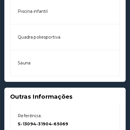
Piscina infantil
Quadra poliesportiva
Sauna
Outras Informações
Referência:
S-13094-31904-65069