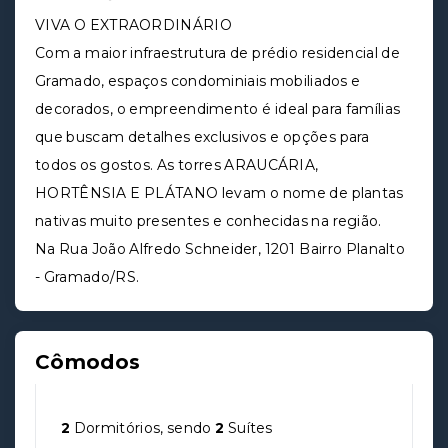
VIVA O EXTRAORDINÁRIO
Com a maior infraestrutura de prédio residencial de
Gramado, espaços condominiais mobiliados e
decorados, o empreendimento é ideal para famílias
que buscam detalhes exclusivos e opções para
todos os gostos. As torres ARAUCÁRIA,
HORTÊNSIA E PLÁTANO levam o nome de plantas
nativas muito presentes e conhecidas na região.
Na Rua João Alfredo Schneider, 1201 Bairro Planalto
- Gramado/RS.
Cômodos
2
Dormitórios, sendo
2
Suítes