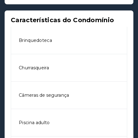
Características do Condomínio
Brinquedoteca
Churrasqueira
Câmeras de segurança
Piscina adulto