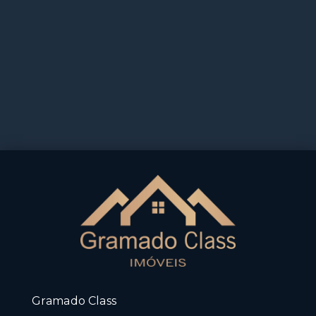
Gramado Class