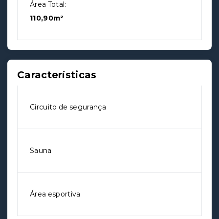
Área Total:
110,90m²
Características
Circuito de segurança
Sauna
Área esportiva