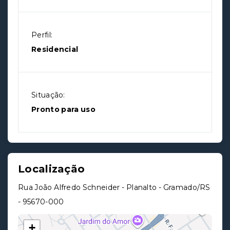
Perfil:
Residencial
Situação:
Pronto para uso
Localização
Rua João Alfredo Schneider - Planalto - Gramado/RS
- 95670-000
+