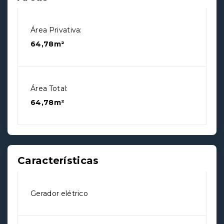
Área Privativa:
64,78m²
Área Total:
64,78m²
Características
Gerador elétrico