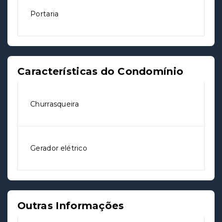
Portaria
Características do Condomínio
Churrasqueira
Gerador elétrico
Outras Informações