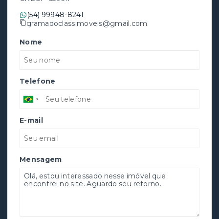
(54) 99948-8241
gramadoclassimoveis@gmail.com
Nome
Telefone
E-mail
Mensagem