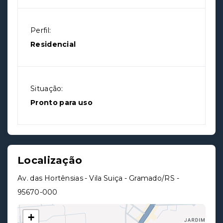
Perfil:
Residencial
Situação:
Pronto para uso
Localização
Av. das Hortênsias - Vila Suiça - Gramado/RS
-
95670-000
+