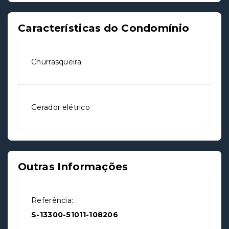
Características do Condomínio
Churrasqueira
Gerador elétrico
Outras Informações
Referência:
S-13300-51011-108206