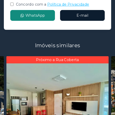
Concordo com a
Política de Privacidade
WhatsApp
E-mail
Imóveis similares
Próximo a Rua Coberta