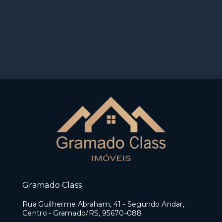
Gramado Class
Rua Guilherme Abraham, 41 - Segundo Andar,
Centro - Gramado/RS, 95670-088