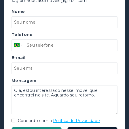
gramadoclassimoveis@gmail.com
Nome
Telefone
E-mail
Mensagem
Concordo com a
Política de Privacidade