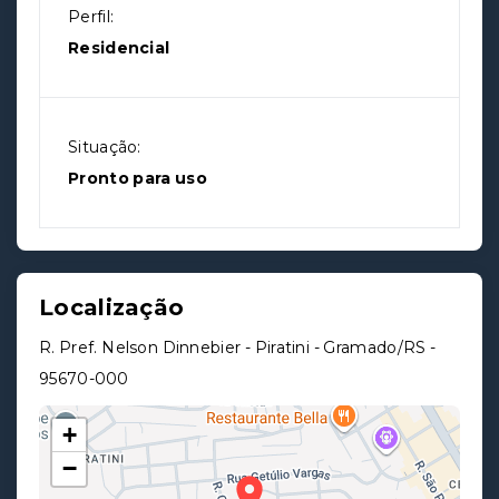
Perfil:
Residencial
Situação:
Pronto para uso
Localização
R. Pref. Nelson Dinnebier - Piratini - Gramado/RS
-
95670-000
+
−