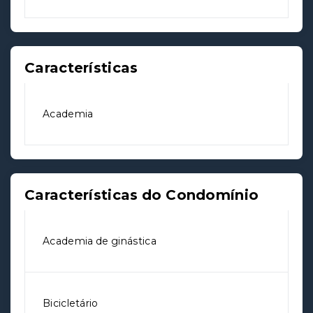
Características
Academia
Características do Condomínio
Academia de ginástica
Bicicletário