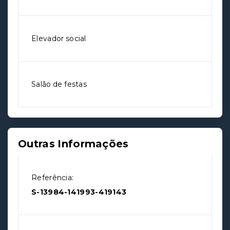
Elevador social
Salão de festas
Outras Informações
Referência:
S-13984-141993-419143