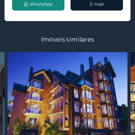
WhatsApp
E-mail
Imóveis similares