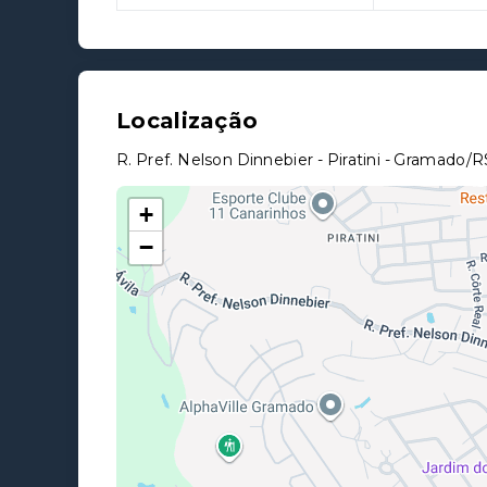
Localização
R. Pref. Nelson Dinnebier - Piratini - Gramado/R
+
−