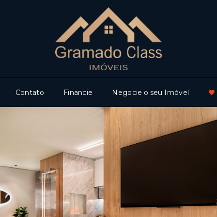
Contato
Financie
Negocie o seu Imóvel