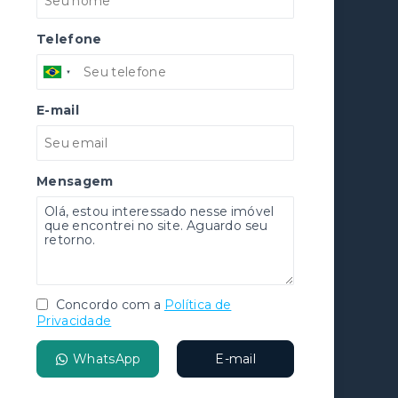
Telefone
E-mail
Mensagem
Concordo com a
Política de
Privacidade
WhatsApp
E-mail