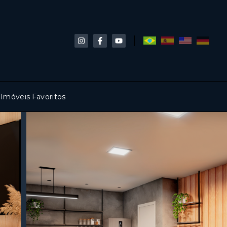
Imóveis Favoritos