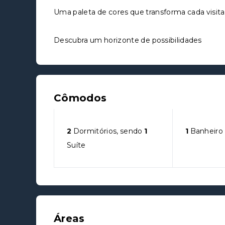
Uma paleta de cores que transforma cada visi
Descubra um horizonte de possibilidades
Cômodos
2
Dormitórios, sendo
1
1
Banheiro
Suíte
Áreas