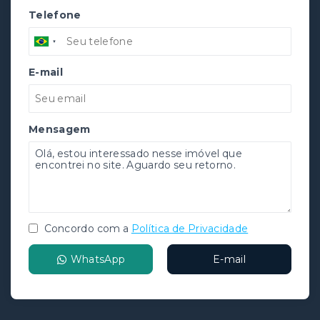
Telefone
E-mail
Mensagem
Concordo com a
Política de Privacidade
WhatsApp
E-mail