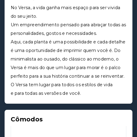
No Versa, a vida ganha mais espaço para ser vivida
do seu jeito.
Um empreendimento pensado para abraçar todas as
personalidades, gostos e necessidades.
Aqui, cada planta é uma possibilidade e cada detalhe
é uma oportunidade de imprimir quem você é. Do
minimalista ao ousado, do clássico ao moderno, o
Versa é mais do que um lugar para morar é o palco
perfeito para a sua história continuar a se reinventar.
O Versa tem lugar para todos os estilos de vida
e para todas as versões de você.
Cômodos