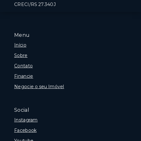
CRECI/RS 27.340J
Menu
Início
Sobre
Contato
Financie
Negocie o seu Imóvel
Social
Instagram
Facebook
Youtube