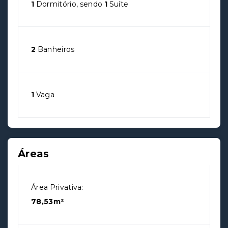
1
Dormitório, sendo
1
Suíte
2
Banheiros
1
Vaga
Áreas
Área Privativa:
78,53m²