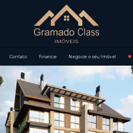
Contato
Financie
Negocie o seu Imóvel