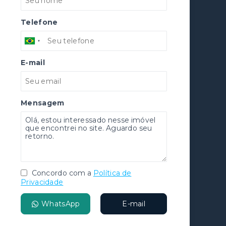
Telefone
E-mail
Mensagem
Concordo com a
Política de
Privacidade
WhatsApp
E-mail