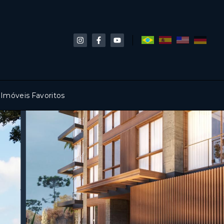
Imóveis Favoritos