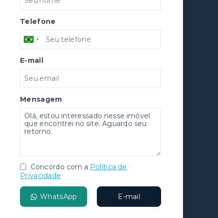
Telefone
E-mail
Mensagem
Concordo com a
Política de
Privacidade
WhatsApp
E-mail