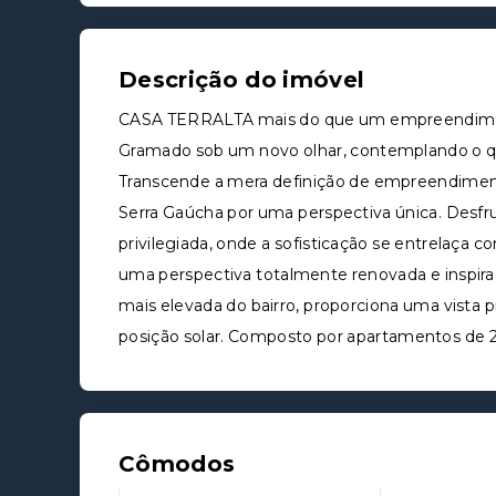
Descrição do imóvel
CASA TERRALTA mais do que um empreendimento
Gramado sob um novo olhar, contemplando o qu
Transcende a mera definição de empreendiment
Serra Gaúcha por uma perspectiva única. Desfr
privilegiada, onde a sofisticação se entrelaça
uma perspectiva totalmente renovada e inspira
mais elevada do bairro, proporciona uma vista 
posição solar. Composto por apartamentos de 2 
Cômodos