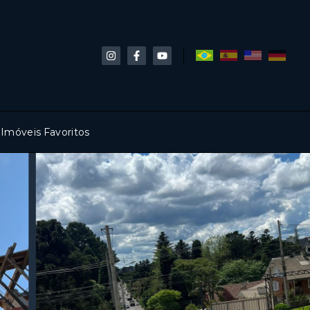
Imóveis Favoritos