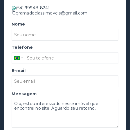
(54) 99948-8241
gramadoclassimoveis@gmail.com
Nome
Telefone
E-mail
Mensagem