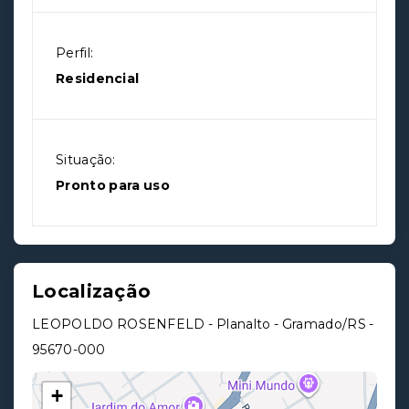
Perfil:
Residencial
Situação:
Pronto para uso
Localização
LEOPOLDO ROSENFELD - Planalto - Gramado/RS
-
95670-000
+