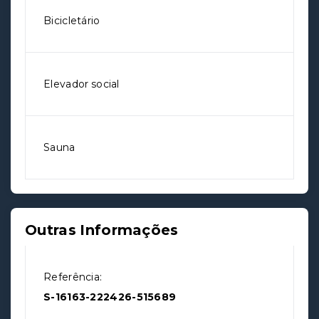
Bicicletário
Elevador social
Sauna
Outras Informações
Referência:
S-16163-222426-515689