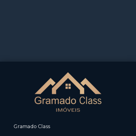
Gramado Class