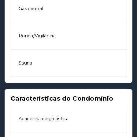
Gás central
Ronda/Vigilância
Sauna
Características do Condomínio
Academia de ginástica