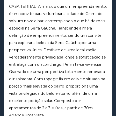
CASA TERRALTA mais do que um empreendimento,
é um convite para vislumbrar a cidade de Gramado
sob um novo olhar, contemplando o que há de mais
especial na Serra Gaúcha. Transcende a mera
definição de empreendimento, sendo um convite
para explorar a beleza da Serra Gaúcha por uma
perspectiva única. Desfrute de uma localização
verdadeiramente privilegiada, onde a sofisticação se
entrelaça com o aconchego. Permita-se vivenciar
Gramado de uma perspectiva totalmente renovada
e inspiradora. Com topografia em aclive e situado na
porção mais elevada do bairro, proporciona uma
vista privilegiada do belo entorno, além de uma
excelente posição solar. Composto por
apartamentos de 2 a 3 suítes, a partir de 70m .
Agende uma visita