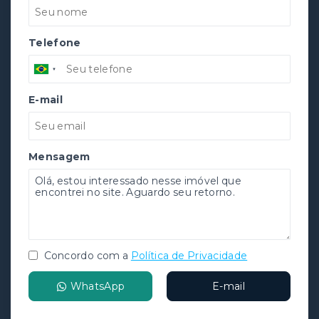
Telefone
E-mail
Mensagem
Concordo com a
Política de Privacidade
WhatsApp
E-mail