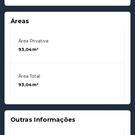
Áreas
Área Privativa:
93,04m²
Área Total:
93,04m²
Outras Informações