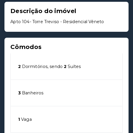
Descrição do imóvel
Apto 104- Torre Treviso - Residencial Vêneto
Cômodos
2
Dormitórios, sendo
2
Suítes
3
Banheiros
1
Vaga