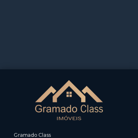
Gramado Class