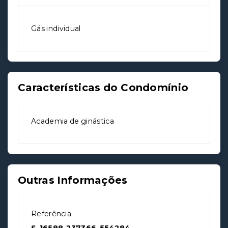
Gás individual
Características do Condomínio
Academia de ginástica
Outras Informações
Referência: