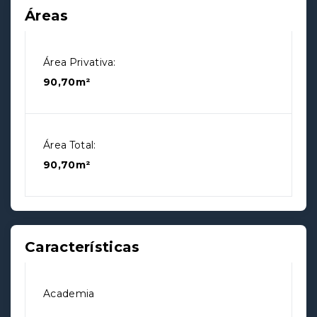
Áreas
Área Privativa:
90,70m²
Área Total:
90,70m²
Características
Academia