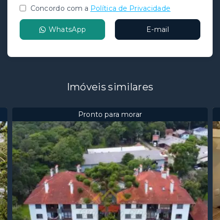
Concordo com a
Política de Privacidade
WhatsApp
E-mail
Imóveis similares
Pronto para morar