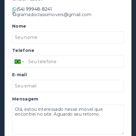
(54) 99948-8241
gramadoclassimoveis@gmail.com
Nome
Telefone
E-mail
Mensagem