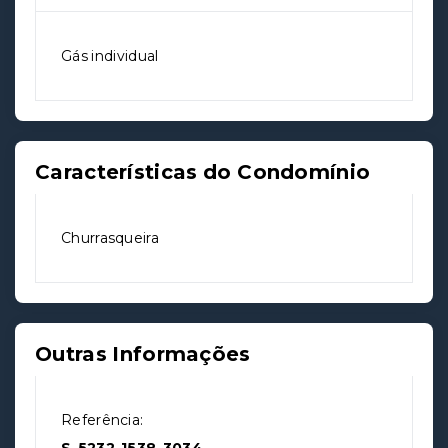
Gás individual
Características do Condomínio
Churrasqueira
Outras Informações
Referência: