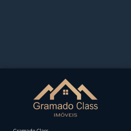
Gramado Class