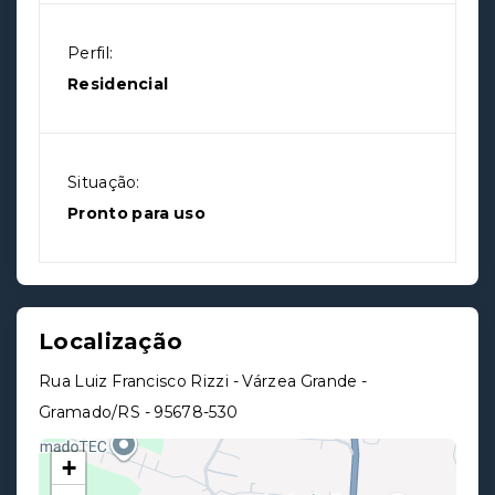
Perfil:
Residencial
Situação:
Pronto para uso
Localização
Rua Luiz Francisco Rizzi - Várzea Grande -
Gramado/RS
- 95678-530
+