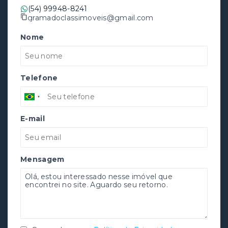
(54) 99948-8241
gramadoclassimoveis@gmail.com
Nome
Telefone
E-mail
Mensagem