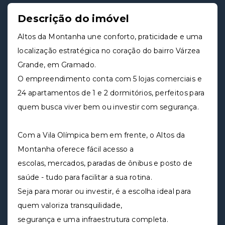
Descrição do imóvel
Altos da Montanha une conforto, praticidade e uma
localização estratégica no coração do bairro Várzea
Grande, em Gramado.
O empreendimento conta com 5 lojas comerciais e
24 apartamentos de 1 e 2 dormitórios, perfeitos para
quem busca viver bem ou investir com segurança.
Com a Vila Olímpica bem em frente, o Altos da
Montanha oferece fácil acesso a
escolas, mercados, paradas de ônibus e posto de
saúde - tudo para facilitar a sua rotina.
Seja para morar ou investir, é a escolha ideal para
quem valoriza transquilidade,
segurança e uma infraestrutura completa.