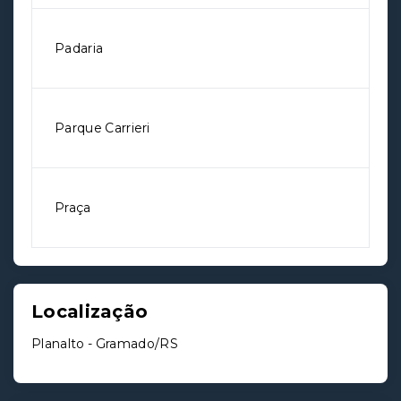
Padaria
Parque Carrieri
Praça
Localização
Planalto - Gramado/RS