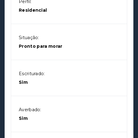
Perfil:
Residencial
Situação:
Pronto para morar
Escriturado:
Sim
Averbado:
Sim