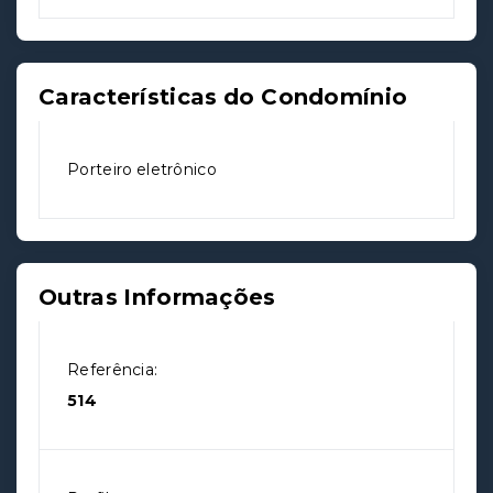
Características do Condomínio
Porteiro eletrônico
Outras Informações
Referência:
514