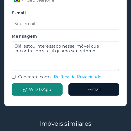
E-mail
Mensagem
Concordo com a
Política de Privacidade
WhatsApp
E-mail
Imóveis similares