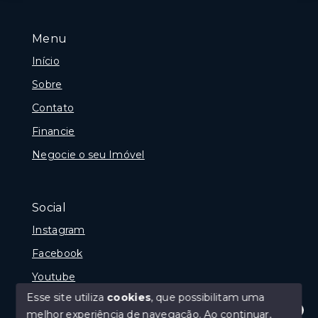
Menu
Início
Sobre
Contato
Financie
Negocie o seu Imóvel
Social
Instagram
Facebook
Youtube
Esse site utiliza
cookies
, que possibilitam uma
melhor experiência de navegação.
Ao continuar,