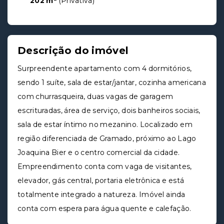
202 m²
(
Privativa
)
Descrição do imóvel
Surpreendente apartamento com 4 dormitórios,
sendo 1 suíte, sala de estar/jantar, cozinha americana
com churrasqueira, duas vagas de garagem
escrituradas, área de serviço, dois banheiros sociais,
sala de estar íntimo no mezanino. Localizado em
região diferenciada de Gramado, próximo ao Lago
Joaquina Bier e o centro comercial da cidade.
Empreendimento conta com vaga de visitantes,
elevador, gás central, portaria eletrônica e está
totalmente integrado a natureza. Imóvel ainda
conta com espera para água quente e calefação.