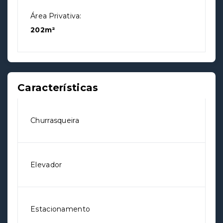
Área Privativa:
202m²
Características
Churrasqueira
Elevador
Estacionamento