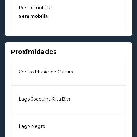
Possui mobília?:
Sem mobília
Proximidades
Centro Munic. de Cultura
Lago Joaquina Rita Bier
Lago Negro