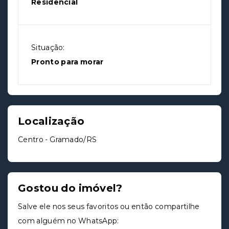
Residencial
Situação:
Pronto para morar
Localização
Centro - Gramado/RS
Gostou do imóvel?
Salve ele nos seus favoritos ou então compartilhe
com alguém no WhatsApp: