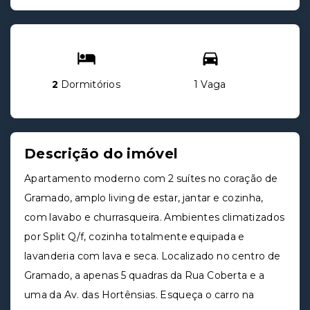
2
Dormitórios
1 Vaga
Descrição do imóvel
Apartamento moderno com 2 suítes no coração de
Gramado, amplo living de estar, jantar e cozinha,
com lavabo e churrasqueira. Ambientes climatizados
por Split Q/f, cozinha totalmente equipada e
lavanderia com lava e seca. Localizado no centro de
Gramado, a apenas 5 quadras da Rua Coberta e a
uma da Av. das Hortênsias. Esqueça o carro na