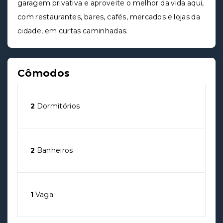
garagem privativa e aproveite o melhor da vida aqui,
com restaurantes, bares, cafés, mercados e lojas da
cidade, em curtas caminhadas.
Cômodos
2
Dormitórios
2
Banheiros
1
Vaga