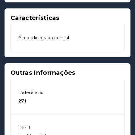
Características
Ar condicionado central
Outras Informações
Referência:
271
Perfil: