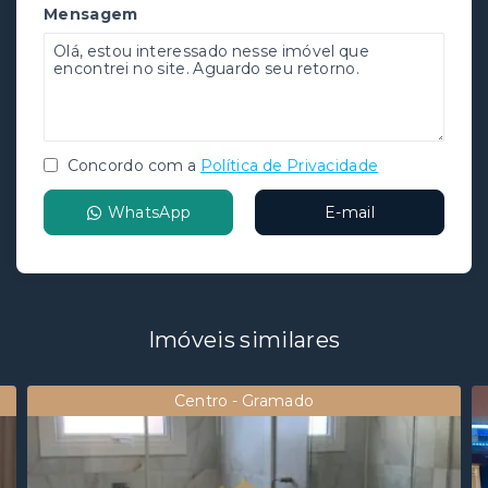
Mensagem
Concordo com a
Política de Privacidade
WhatsApp
E-mail
Imóveis similares
Centro - Gramado