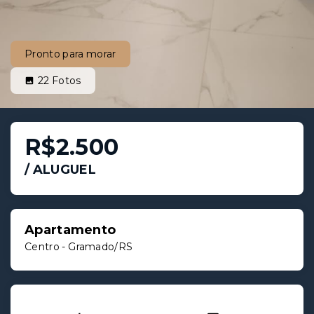
Pronto para morar
22
Fotos
R$2.500
/
ALUGUEL
Apartamento
Centro - Gramado/RS