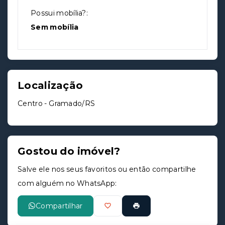
Possui mobília?:
Sem mobília
Localização
Centro - Gramado/RS
Gostou do imóvel?
Salve ele nos seus favoritos ou então compartilhe
com alguém no WhatsApp:
Compartilhar