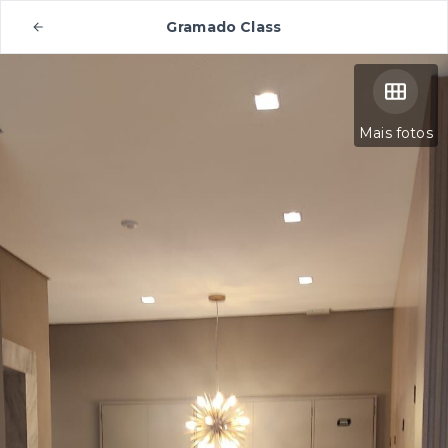
Gramado Class
Mais fotos