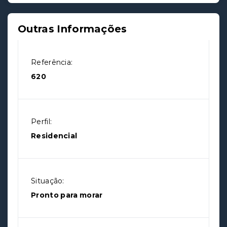
Outras Informações
Referência:
620
Perfil:
Residencial
Situação:
Pronto para morar