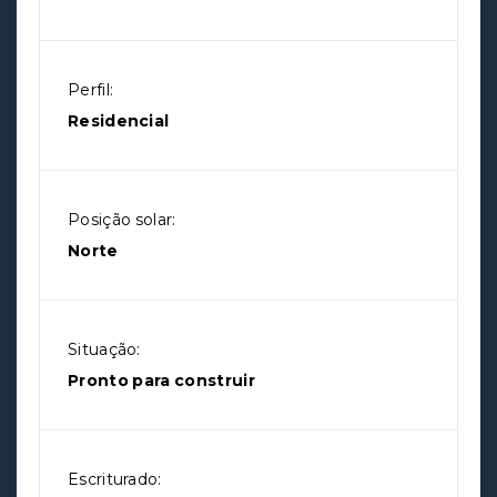
Perfil:
Residencial
Posição solar:
Norte
Situação:
Pronto para construir
Escriturado: