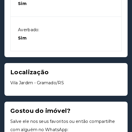
Sim
Averbado:
Sim
Localização
Vila Jardim - Gramado/RS
Gostou do imóvel?
Salve ele nos seus favoritos ou então compartilhe
com alguém no WhatsApp: