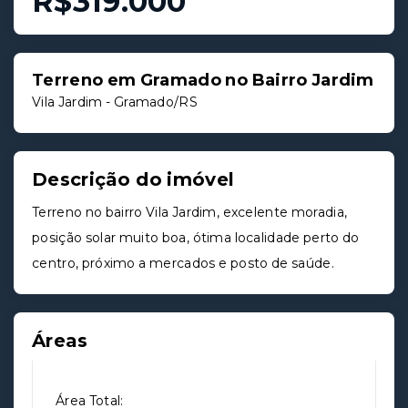
R$319.000
Terreno em Gramado no Bairro Jardim
Vila Jardim - Gramado/RS
Descrição do imóvel
Terreno no bairro Vila Jardim, excelente moradia,
posição solar muito boa, ótima localidade perto do
centro, próximo a mercados e posto de saúde.
Áreas
Área Total: