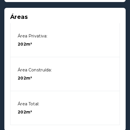
Áreas
Área Privativa:
202m²
Área Construída:
202m²
Área Total:
202m²