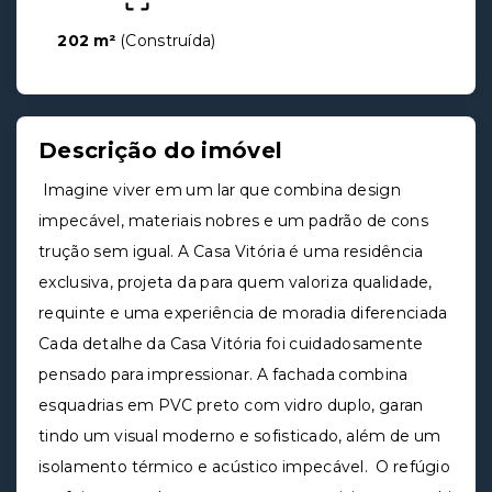
202 m²
(
Construída
)
Descrição do imóvel
Imagine viver em um lar que combina design
impecável, materiais nobres e um padrão de cons
trução sem igual. A Casa Vitória é uma residência
exclusiva, projeta da para quem valoriza qualidade,
requinte e uma experiência de moradia diferenciada
Cada detalhe da Casa Vitória foi cuidadosamente
pensado para impressionar. A fachada combina
esquadrias em PVC preto com vidro duplo, garan
tindo um visual moderno e sofisticado, além de um
isolamento térmico e acústico impecável. O refúgio