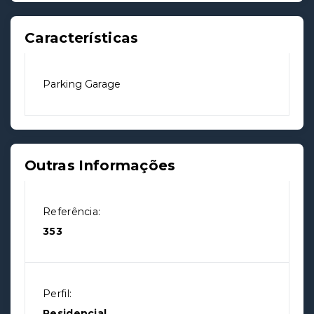
Características
Parking Garage
Outras Informações
Referência:
353
Perfil:
Residencial