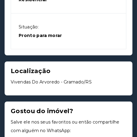
Situação:
Pronto para morar
Localização
Vivendas Do Arvoredo - Gramado/RS
Gostou do imóvel?
Salve ele nos seus favoritos ou então compartilhe
com alguém no WhatsApp: