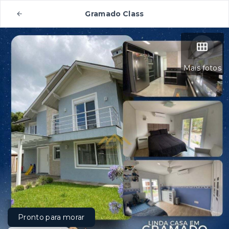
Gramado Class
Mais fotos
Pronto para morar