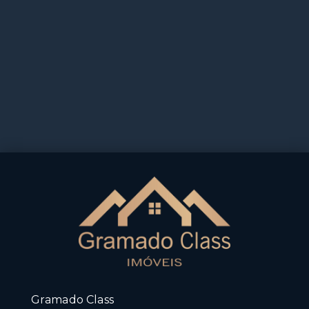
Gramado Class