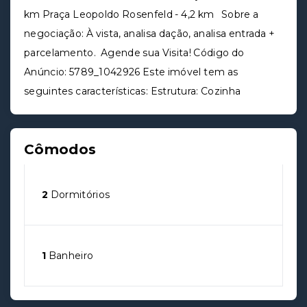
km Praça Leopoldo Rosenfeld - 4,2 km Sobre a
negociação: À vista, analisa dação, analisa entrada +
parcelamento. Agende sua Visita! Código do
Anúncio: 5789_1042926 Este imóvel tem as
seguintes características: Estrutura: Cozinha
Cômodos
2
Dormitórios
1
Banheiro