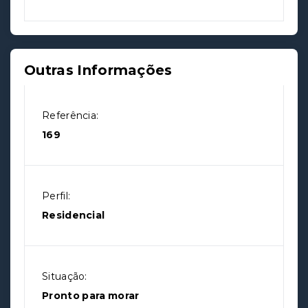
Outras Informações
Referência:
169
Perfil:
Residencial
Situação:
Pronto para morar