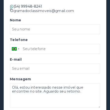
(54) 99948-8241
gramadoclassimoveis@gmail.com
Nome
Telefone
E-mail
Mensagem