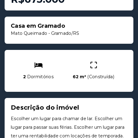
Casa em Gramado
Mato Queimado - Gramado/RS
2
Dormitórios
62 m²
(
Construída
)
Descrição do imóvel
Escolher um lugar para chamar de lar. Escolher um
lugar para passar suas férias. Escolher um lugar para
ter uma rentabilidade com locações de temporada.