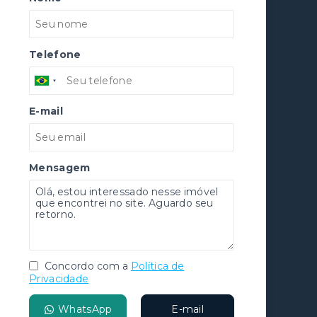
Telefone
E-mail
Mensagem
Concordo com a
Política de
Privacidade
WhatsApp
E-mail