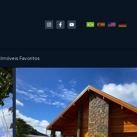
Imóveis Favoritos