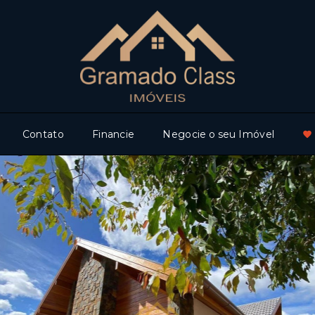
Contato
Financie
Negocie o seu Imóvel