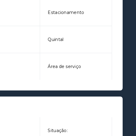
Estacionamento
Quintal
Área de serviço
Situação: