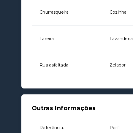
Churrasqueira
Cozinha
Lareira
Lavanderia
Rua asfaltada
Zelador
Outras Informações
Referência:
Perfil: