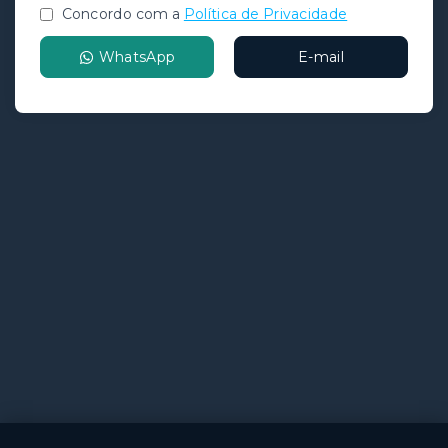
Concordo com a
Política de Privacidade
WhatsApp
E-mail