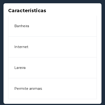
Características
Banheira
Internet
Lareira
Permite animais