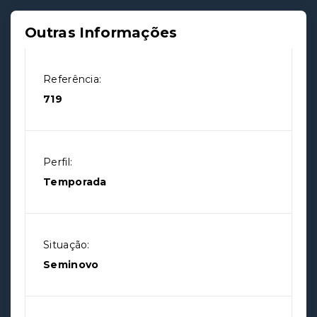
Outras Informações
Referência:
719
Perfil:
Temporada
Situação:
Seminovo