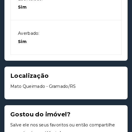
Sim
Averbado:
Sim
Localização
Mato Queimado - Gramado/RS
Gostou do imóvel?
Salve ele nos seus favoritos ou então compartilhe