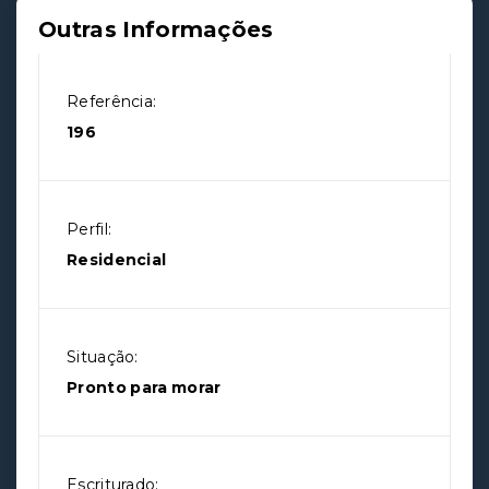
Outras Informações
Referência:
196
Perfil:
Residencial
Situação:
Pronto para morar
Escriturado: