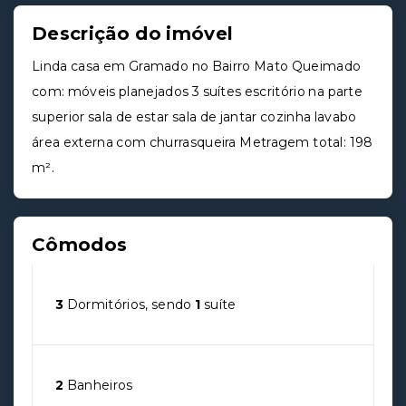
Descrição do imóvel
Linda casa em Gramado no Bairro Mato Queimado
com: móveis planejados 3 suítes escritório na parte
superior sala de estar sala de jantar cozinha lavabo
área externa com churrasqueira Metragem total: 198
m².
Cômodos
3
Dormitórios, sendo
1
suíte
2
Banheiros