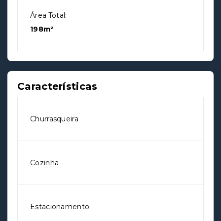
Área Total:
198m²
Características
Churrasqueira
Cozinha
Estacionamento