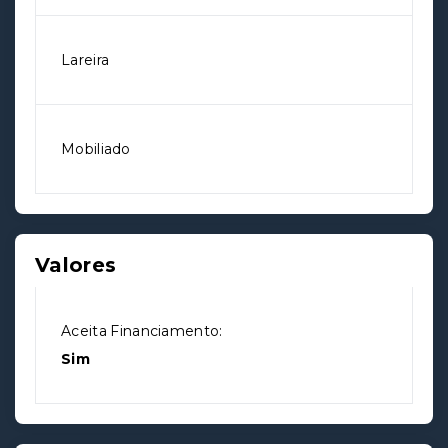
Lareira
Mobiliado
Valores
Aceita Financiamento:
Sim