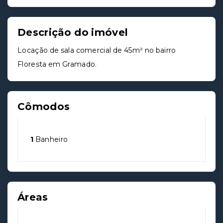
Descrição do imóvel
Locação de sala comercial de 45m² no bairro
Floresta em Gramado.
Cômodos
1
Banheiro
Áreas