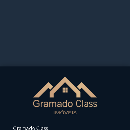
Gramado Class