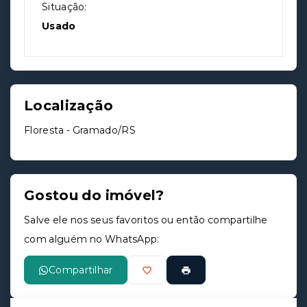
Situação:
Usado
Localização
Floresta - Gramado/RS
Gostou do imóvel?
Salve ele nos seus favoritos ou então compartilhe
com alguém no WhatsApp:
Compartilhar