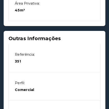
Área Privativa:
45m²
Outras Informações
Referência:
351
Perfil:
Comercial