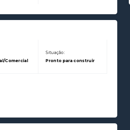
Situação:
al/Comercial
Pronto para construir