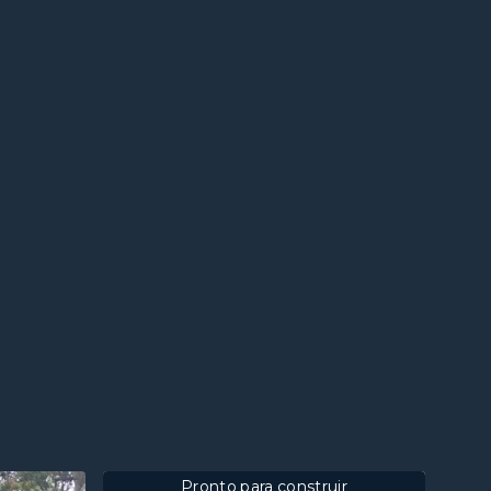
Pronto para construir