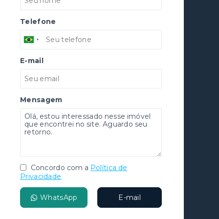
Telefone
E-mail
Mensagem
Concordo com a
Política de
Privacidade
WhatsApp
E-mail