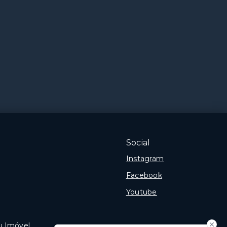
Social
Instagram
Facebook
Youtube
u Imóvel