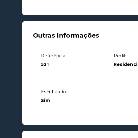
Outras Informações
Referência:
Perfil:
521
Residenci
Escriturado:
Sim