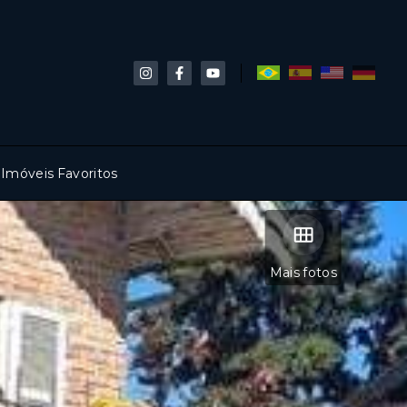
Imóveis Favoritos
Mais fotos