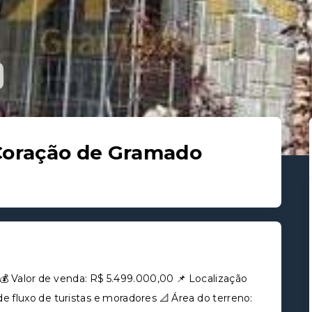
Coração de Gramado
💰 Valor de venda: R$ 5.499.000,00 📌 Localização
e fluxo de turistas e moradores 📐 Área do terreno: