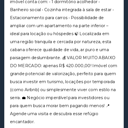
imóvel conta com: • 1 dormitório acolhedor •
Banheiro social • Cozinha integrada à sala de estar •
Estacionamento para carros • Possibilidade de
ampliar com um apartamento na parte inferior –
ideal para locação ou hóspedes 🍃 Localizada em
uma região tranquila e cercada por natureza, esta
cabana oferece qualidade de vida, ar puro e uma
paisagem deslumbrante. 💰 VALOR MUITO ABAIXO
DO MERCADO: apenas R$ 420.000,00! Imóvel com
grande potencial de valorização, perfeito para quem
busca investir em turismo, locações por temporada
(como Airbnb) ou simplesmente viver com estilo na
serra. 💼 Negócio imperdível para investidores ou
para quem busca morar bem pagando menos! 📍
Agende uma visita e descubra esse refúgio
encantador.