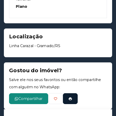
Plano
Localização
Linha Carazal - Gramado/RS
Gostou do imóvel?
Salve ele nos seus favoritos ou então compartilhe
com alguém no WhatsApp:
Compartilhar