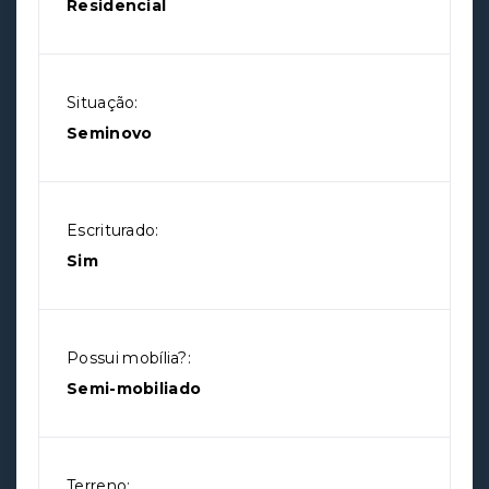
Residencial
Situação:
Seminovo
Escriturado:
Sim
Possui mobília?:
Semi-mobiliado
Terreno: