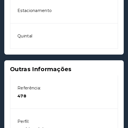
Estacionamento
Quintal
Outras Informações
Referência:
478
Perfil: