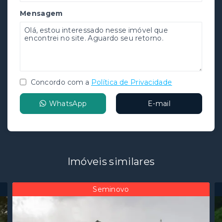
Mensagem
Concordo com a
Política de Privacidade
WhatsApp
E-mail
Imóveis similares
Seminovo