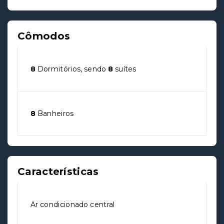
Cômodos
8
Dormitórios, sendo
8
suítes
8
Banheiros
Características
Ar condicionado central