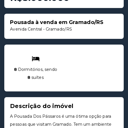
Pousada à venda em Gramado/RS
Avenida Central - Gramado/RS
8
Dormitórios, sendo
8
suítes
Descrição do imóvel
A Pousada Dos Pássaros é uma ótima opção para
pessoas que visitam Gramado. Tem um ambiente