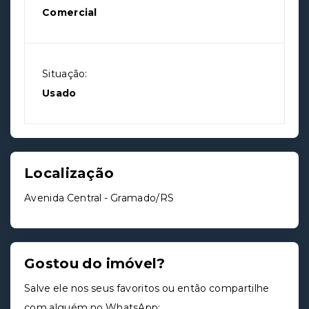
Comercial
Situação:
Usado
Localização
Avenida Central - Gramado/RS
Gostou do imóvel?
Salve ele nos seus favoritos ou então compartilhe
com alguém no WhatsApp: