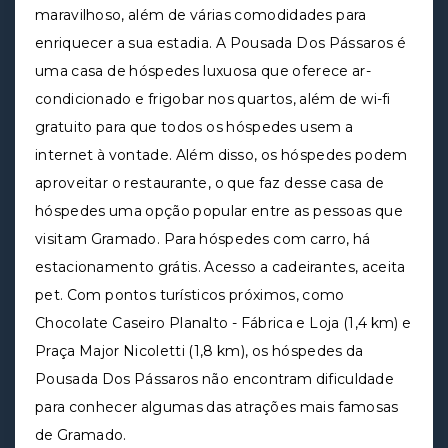
maravilhoso, além de várias comodidades para
enriquecer a sua estadia. A Pousada Dos Pássaros é
uma casa de hóspedes luxuosa que oferece ar-
condicionado e frigobar nos quartos, além de wi-fi
gratuito para que todos os hóspedes usem a
internet à vontade. Além disso, os hóspedes podem
aproveitar o restaurante, o que faz desse casa de
hóspedes uma opção popular entre as pessoas que
visitam Gramado. Para hóspedes com carro, há
estacionamento grátis. Acesso a cadeirantes, aceita
pet. Com pontos turísticos próximos, como
Chocolate Caseiro Planalto - Fábrica e Loja (1,4 km) e
Praça Major Nicoletti (1,8 km), os hóspedes da
Pousada Dos Pássaros não encontram dificuldade
para conhecer algumas das atrações mais famosas
de Gramado.