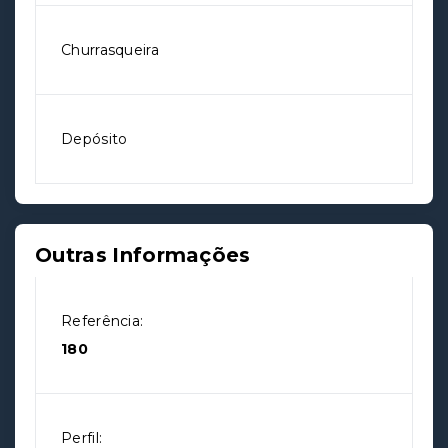
Churrasqueira
Depósito
Outras Informações
Referência:
180
Perfil: