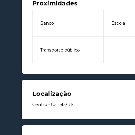
Proximidades
Banco
Escola
Transporte público
Localização
Centro - Canela/RS