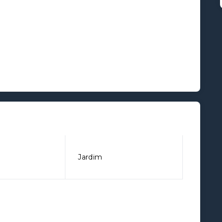
Jardim