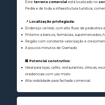
Este
terreno comercial
está localizado no
cor
Pedra e de toda a infraestrutura turística, come
📍
Localização privilegiada:
Endereço central, com alto fluxo de pedestres e
Próximo a bancos, farmácias, supermercados, ho
Região com constante valorização e crescimen
A poucos minutos de Gramado
🏢
Potencial construtivo:
Ideal para lojas, cafés, restaurantes, clínicas,
residenciais com uso misto
Alta visibilidade para fachada comercial.