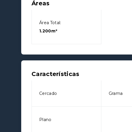
Áreas
Área Total:
1.200m²
Características
Cercado
Grama
Plano