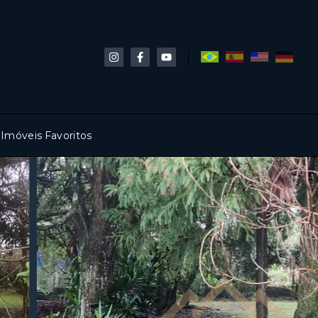
Imóveis Favoritos