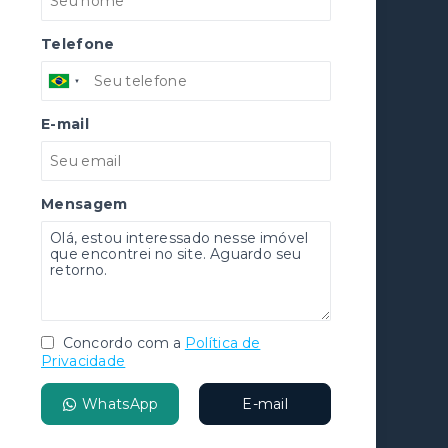
Telefone
E-mail
Mensagem
Concordo com a
Política de
Privacidade
WhatsApp
E-mail