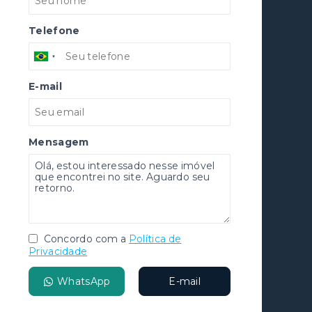
Telefone
E-mail
Mensagem
Concordo com a
Política de
Privacidade
WhatsApp
E-mail