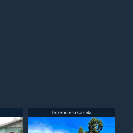
r
Terreno em Canela