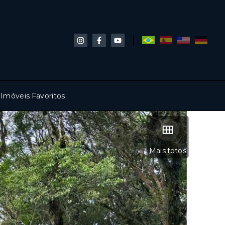
Imóveis Favoritos
Mais fotos