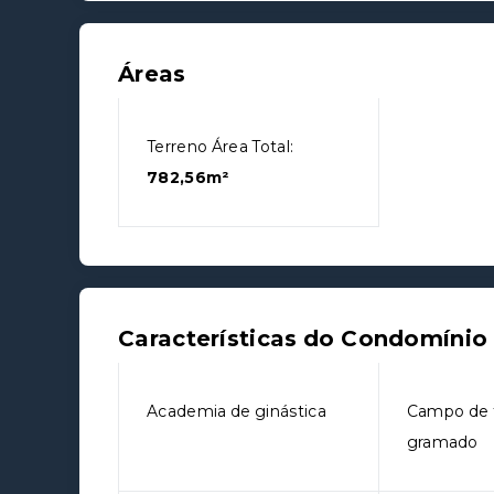
Áreas
Terreno Área Total:
782,56m²
Características do Condomínio
Academia de ginástica
Campo de 
gramado