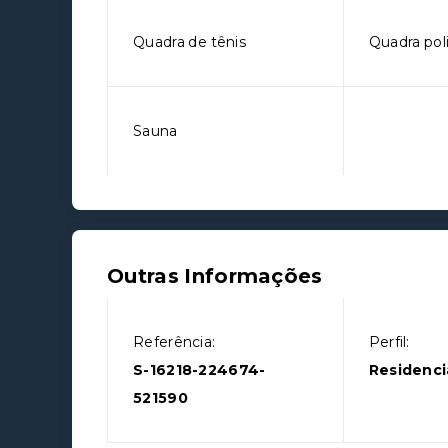
Quadra de tênis
Quadra pol
Sauna
Outras Informações
Referência:
Perfil:
S-16218-224674-
Residenci
521590