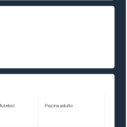
futebol
Piscina adulto