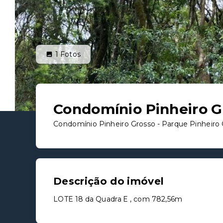
1
Fotos
Condomínio Pinheiro G
Condomínio Pinheiro Grosso -
Parque Pinheiro 
Descrição do imóvel
LOTE 18 da Quadra E , com 782,56m