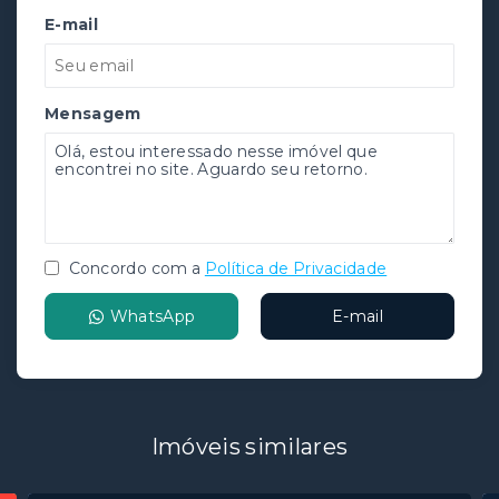
E-mail
Mensagem
Concordo com a
Política de Privacidade
WhatsApp
E-mail
Imóveis similares