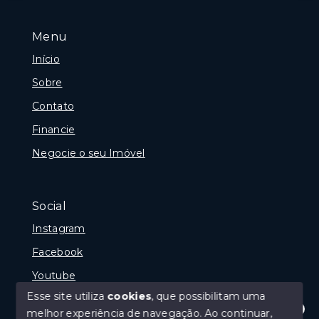
Menu
Início
Sobre
Contato
Financie
Negocie o seu Imóvel
Social
Instagram
Facebook
Youtube
Esse site utiliza
cookies
, que possibilitam uma
melhor experiência de navegação.
Ao continuar,