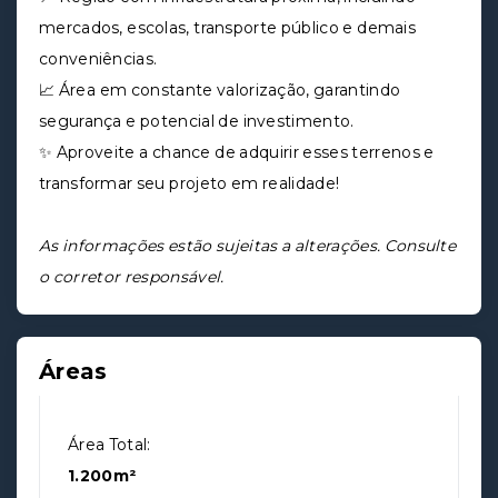
mercados, escolas, transporte público e demais
conveniências.
📈 Área em constante valorização, garantindo
segurança e potencial de investimento.
✨ Aproveite a chance de adquirir esses terrenos e
transformar seu projeto em realidade!
As informações estão sujeitas a alterações. Consulte
o corretor responsável.
Áreas
Área Total:
1.200m²