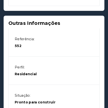
Outras Informações
Referência:
552
Perfil:
Residencial
Situação:
Pronto para construir