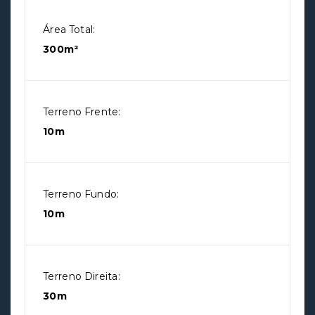
Área Total:
300m²
Terreno Frente:
10m
Terreno Fundo:
10m
Terreno Direita:
30m