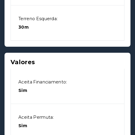
Terreno Esquerda:
30m
Valores
Aceita Financiamento:
Sim
Aceita Permuta:
Sim