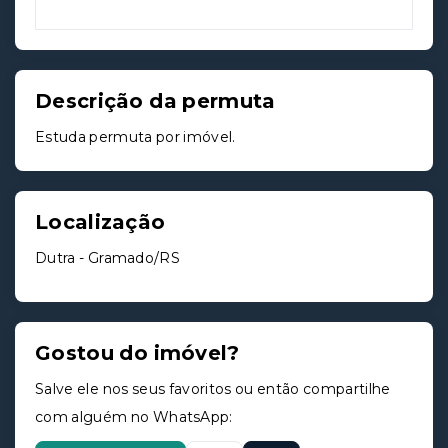
Descrição da permuta
Estuda permuta por imóvel.
Localização
Dutra - Gramado/RS
Gostou do imóvel?
Salve ele nos seus favoritos ou então compartilhe
com alguém no WhatsApp: