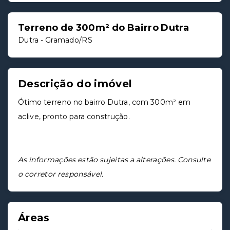
Terreno de 300m² do Bairro Dutra
Dutra - Gramado/RS
Descrição do imóvel
Ótimo terreno no bairro Dutra, com 300m² em
aclive, pronto para construção.
As informações estão sujeitas a alterações. Consulte
o corretor responsável.
Áreas