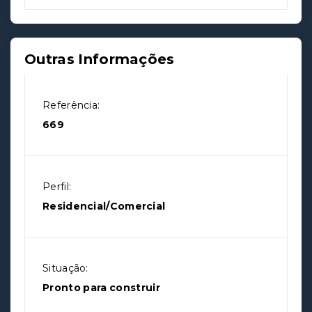
Outras Informações
Referência:
669
Perfil:
Residencial/Comercial
Situação:
Pronto para construir