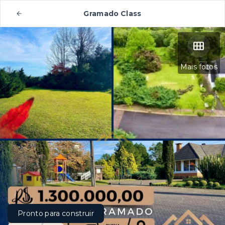
Gramado Class
Mais fotos
Pronto para construir