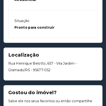
Situação:
Pronto para construir
Localização
Rua Henrique Belotto, 657 - Vila Jardim -
Gramado/RS
- 95677-052
Gostou do imóvel?
Salve ele nos seus favoritos ou então compartilhe