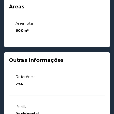
Áreas
Área Total:
600m²
Outras Informações
Referência:
274
Perfil:
Residencial