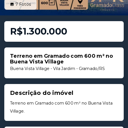
7
Fotos
R$1.300.000
Terreno em Gramado com 600 m² no
Buena Vista Village
Buena Vista Village -
Vila Jardim - Gramado/RS
Descrição do imóvel
Terreno em Gramado com 600 m² no Buena Vista
Village.